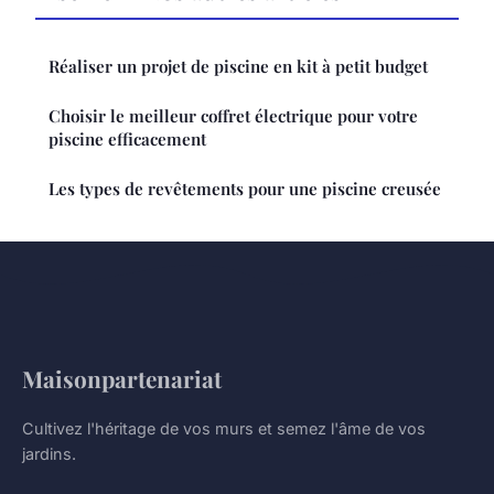
Réaliser un projet de piscine en kit à petit budget
Choisir le meilleur coffret électrique pour votre
piscine efficacement
Les types de revêtements pour une piscine creusée
Maisonpartenariat
Cultivez l'héritage de vos murs et semez l'âme de vos
jardins.