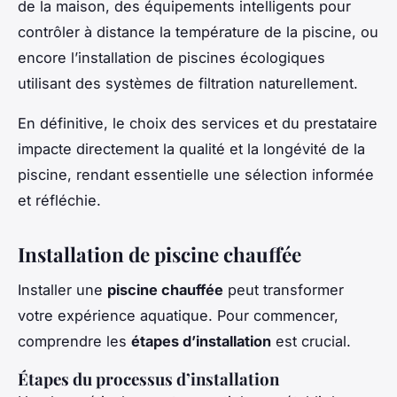
de la maison, des équipements intelligents pour
contrôler à distance la température de la piscine, ou
encore l’installation de piscines écologiques
utilisant des systèmes de filtration naturellement.
En définitive, le choix des services et du prestataire
impacte directement la qualité et la longévité de la
piscine, rendant essentielle une sélection informée
et réfléchie.
Installation de piscine chauffée
Installer une
piscine chauffée
peut transformer
votre expérience aquatique. Pour commencer,
comprendre les
étapes d’installation
est crucial.
Étapes du processus d’installation