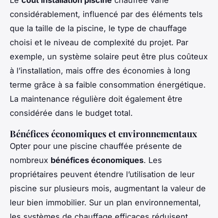
Le
coût installation piscine
chauffée varie
considérablement, influencé par des éléments tels
que la taille de la piscine, le type de chauffage
choisi et le niveau de complexité du projet. Par
exemple, un système solaire peut être plus coûteux
à l’installation, mais offre des économies à long
terme grâce à sa faible consommation énergétique.
La maintenance régulière doit également être
considérée dans le budget total.
Bénéfices économiques et environnementaux
Opter pour une piscine chauffée présente de
nombreux
bénéfices économiques
. Les
propriétaires peuvent étendre l’utilisation de leur
piscine sur plusieurs mois, augmentant la valeur de
leur bien immobilier. Sur un plan environnemental,
les systèmes de chauffage efficaces réduisent