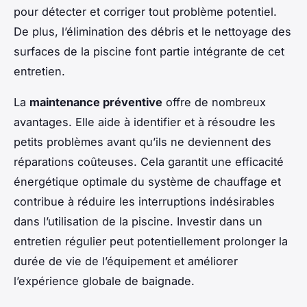
pour détecter et corriger tout problème potentiel.
De plus, l’élimination des débris et le nettoyage des
surfaces de la piscine font partie intégrante de cet
entretien.
La
maintenance préventive
offre de nombreux
avantages. Elle aide à identifier et à résoudre les
petits problèmes avant qu’ils ne deviennent des
réparations coûteuses. Cela garantit une efficacité
énergétique optimale du système de chauffage et
contribue à réduire les interruptions indésirables
dans l’utilisation de la piscine. Investir dans un
entretien régulier peut potentiellement prolonger la
durée de vie de l’équipement et améliorer
l’expérience globale de baignade.