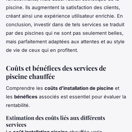
piscine. Ils augmentent la satisfaction des clients,
créant ainsi une expérience utilisateur enrichie. En
conclusion, investir dans de tels services se traduit
par des piscines qui ne sont pas seulement belles,
mais parfaitement adaptées aux attentes et au style
de vie de ceux qui en profitent.
Coûts et bénéfices des services de
piscine chauffée
Comprendre les
coûts d’installation de piscine
et
les
bénéfices
associés est essentiel pour évaluer la
rentabilité.
Estimation des coûts liés aux différents
services