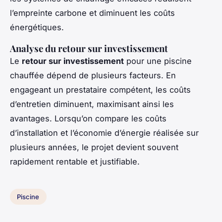
l’empreinte carbone et diminuent les coûts
énergétiques.
Analyse du retour sur investissement
Le
retour sur investissement
pour une piscine
chauffée dépend de plusieurs facteurs. En
engageant un prestataire compétent, les coûts
d’entretien diminuent, maximisant ainsi les
avantages. Lorsqu’on compare les coûts
d’installation et l’économie d’énergie réalisée sur
plusieurs années, le projet devient souvent
rapidement rentable et justifiable.
Piscine