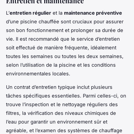
Entretien et maintenance
L’
entretien régulier
et la
maintenance préventive
d’une piscine chauffée sont cruciaux pour assurer
son bon fonctionnement et prolonger sa durée de
vie. Il est recommandé que le service d’entretien
soit effectué de manière fréquente, idéalement
toutes les semaines ou toutes les deux semaines,
selon l’utilisation de la piscine et les conditions
environnementales locales.
Un contrat d’entretien typique inclut plusieurs
tâches spécifiques essentielles. Parmi celles-ci, on
trouve l’inspection et le nettoyage réguliers des
filtres, la vérification des niveaux chimiques de
l’eau pour garantir un environnement sûr et
agréable, et l’examen des systèmes de chauffage