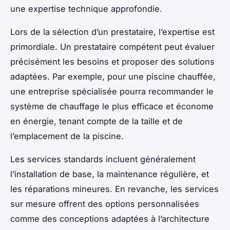
une expertise technique approfondie.
Lors de la sélection d’un prestataire, l’expertise est
primordiale. Un prestataire compétent peut évaluer
précisément les besoins et proposer des solutions
adaptées. Par exemple, pour une piscine chauffée,
une entreprise spécialisée pourra recommander le
système de chauffage le plus efficace et économe
en énergie, tenant compte de la taille et de
l’emplacement de la piscine.
Les services standards incluent généralement
l’installation de base, la maintenance régulière, et
les réparations mineures. En revanche, les services
sur mesure offrent des options personnalisées
comme des conceptions adaptées à l’architecture