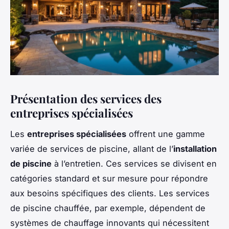
Présentation des services des
entreprises spécialisées
Les
entreprises spécialisées
offrent une gamme
variée de services de piscine, allant de l’
installation
de piscine
à l’entretien. Ces services se divisent en
catégories standard et sur mesure pour répondre
aux besoins spécifiques des clients. Les services
de piscine chauffée, par exemple, dépendent de
systèmes de chauffage innovants qui nécessitent