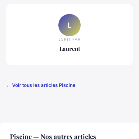
L
ECRIT PAR
Laurent
← Voir tous les articles Piscine
Piscine — Nos autres articles