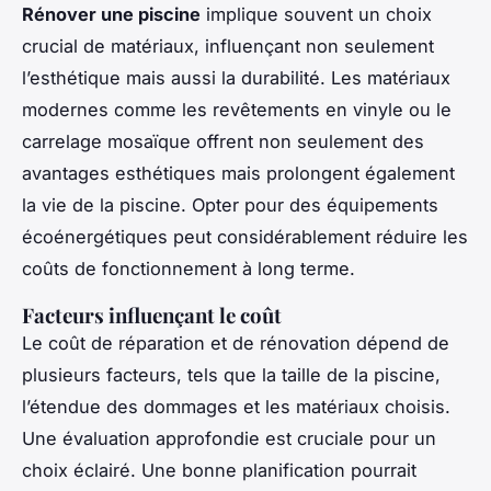
Rénover une piscine
implique souvent un choix
crucial de matériaux, influençant non seulement
l’esthétique mais aussi la durabilité. Les matériaux
modernes comme les revêtements en vinyle ou le
carrelage mosaïque offrent non seulement des
avantages esthétiques mais prolongent également
la vie de la piscine. Opter pour des équipements
écoénergétiques peut considérablement réduire les
coûts de fonctionnement à long terme.
Facteurs influençant le coût
Le coût de réparation et de rénovation dépend de
plusieurs facteurs, tels que la taille de la piscine,
l’étendue des dommages et les matériaux choisis.
Une évaluation approfondie est cruciale pour un
choix éclairé. Une bonne planification pourrait