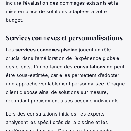
inclure l’évaluation des dommages existants et la
mise en place de solutions adaptées à votre
budget.
Services connexes et personnalisations
Les
services connexes piscine
jouent un rôle
crucial dans l’amélioration de l’expérience globale
des clients. L’importance des
consultations
ne peut
être sous-estimée, car elles permettent d’adopter
une approche véritablement personnalisée. Chaque
client dispose ainsi de solutions sur mesure,
répondant précisément à ses besoins individuels.
Lors des consultations initiales, les experts
analysent les spécificités de la piscine et les
préférences du client. Grâce à cette démarche