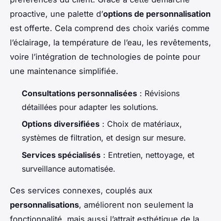
proactive, une palette d’
options de personnalisation
est offerte. Cela comprend des choix variés comme
l’éclairage, la température de l’eau, les revêtements,
voire l’intégration de technologies de pointe pour
une maintenance simplifiée.
Consultations personnalisées
: Révisions
détaillées pour adapter les solutions.
Options diversifiées
: Choix de matériaux,
systèmes de filtration, et design sur mesure.
Services spécialisés
: Entretien, nettoyage, et
surveillance automatisée.
Ces services connexes, couplés aux
personnalisations
, améliorent non seulement la
fonctionnalité, mais aussi l’attrait esthétique de la