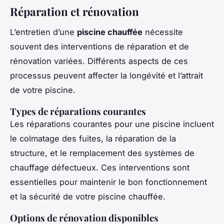
Réparation et rénovation
L’entretien d’une
piscine chauffée
nécessite
souvent des interventions de réparation et de
rénovation variées. Différents aspects de ces
processus peuvent affecter la longévité et l’attrait
de votre piscine.
Types de réparations courantes
Les réparations courantes pour une piscine incluent
le colmatage des fuites, la réparation de la
structure, et le remplacement des systèmes de
chauffage défectueux. Ces interventions sont
essentielles pour maintenir le bon fonctionnement
et la sécurité de votre piscine chauffée.
Options de rénovation disponibles