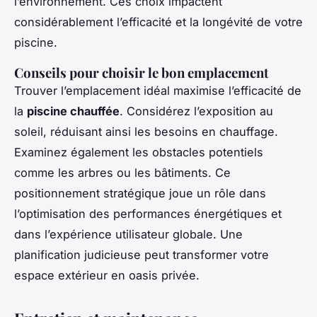
l’environnement. Ces choix impactent
considérablement l’efficacité et la longévité de votre
piscine.
Conseils pour choisir le bon emplacement
Trouver l’emplacement idéal maximise l’efficacité de
la
piscine chauffée
. Considérez l’exposition au
soleil, réduisant ainsi les besoins en chauffage.
Examinez également les obstacles potentiels
comme les arbres ou les bâtiments. Ce
positionnement stratégique joue un rôle dans
l’optimisation des performances énergétiques et
dans l’expérience utilisateur globale. Une
planification judicieuse peut transformer votre
espace extérieur en oasis privée.