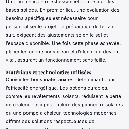
Un plan méticuleux est essentiel pour établir les
bases solides. En premier lieu, une évaluation des
besoins spécifiques est nécessaire pour
personnaliser le projet. La préparation du terrain
suit, exigeant des ajustements selon le sol et
l’espace disponible. Une fois cette phase achevée,
placer les connexions d’eau et d’électricité devient
vital, assurant un fonctionnement sans faille.
Matériaux et technologies utilisées
Choisir les bons
matériaux
est déterminant pour
l’efficacité énergétique. Les options durables,
comme les revêtements isolants, réduisent la perte
de chaleur. Cela peut inclure des panneaux solaires
ou une pompe à chaleur, technologies modernes
offrant des solutions respectueuses de