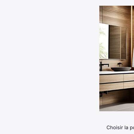
Choisir la p