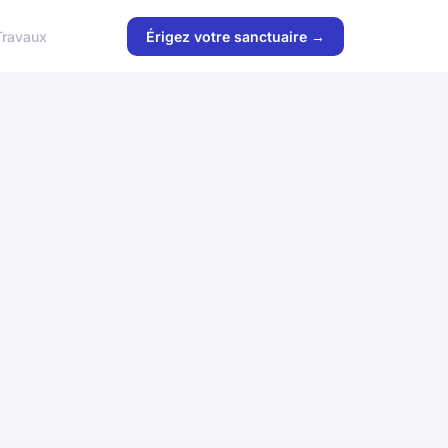
Travaux
Érigez votre sanctuaire →