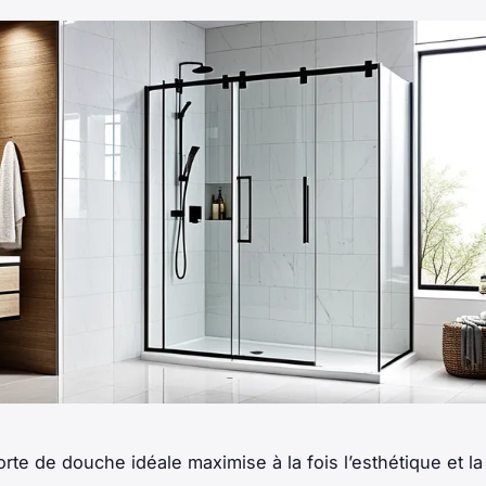
orte de douche idéale maximise à la fois l’esthétique et la