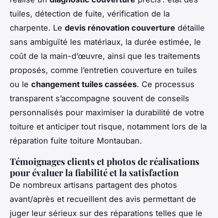
tuiles, détection de fuite, vérification de la
charpente. Le
devis rénovation couverture
détaille
sans ambiguïté les matériaux, la durée estimée, le
coût de la main-d’œuvre, ainsi que les traitements
proposés, comme l’entretien couverture en tuiles
ou le
changement tuiles cassées
. Ce processus
transparent s’accompagne souvent de conseils
personnalisés pour maximiser la durabilité de votre
toiture et anticiper tout risque, notamment lors de la
réparation fuite toiture Montauban.
Témoignages clients et photos de réalisations
pour évaluer la fiabilité et la satisfaction
De nombreux artisans partagent des photos
avant/après et recueillent des avis permettant de
juger leur sérieux sur des réparations telles que le