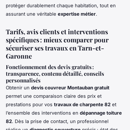
protéger durablement chaque habitation, tout en
assurant une véritable
expertise métier
.
Tarifs, avis clients et interventions
spécifiques : mieux comparer pour
sécuriser ses travaux en Tarn-et-
Garonne
Fonctionnement des devis gratuits :
transparence, contenu détaillé, conseils
personnalisés
Obtenir un
devis couvreur Montauban gratuit
permet une comparaison claire des prix et
prestations pour vos
travaux de charpente 82
et
l’ensemble des interventions en
dépannage toiture
82
. Dès la prise de contact, un professionnel
réalise un
diagnostic couverture
précis : état des