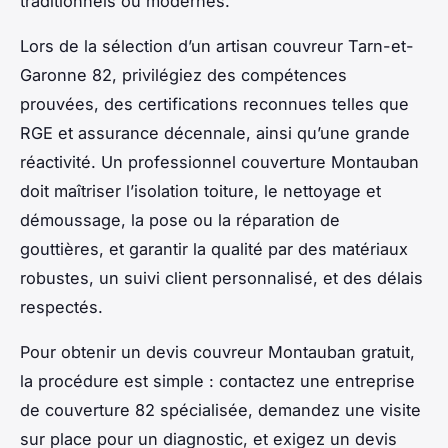
traditionnels ou modernes.
Lors de la sélection d’un artisan couvreur Tarn-et-
Garonne 82, privilégiez des compétences
prouvées, des certifications reconnues telles que
RGE et assurance décennale, ainsi qu’une grande
réactivité. Un professionnel couverture Montauban
doit maîtriser l’isolation toiture, le nettoyage et
démoussage, la pose ou la réparation de
gouttières, et garantir la qualité par des matériaux
robustes, un suivi client personnalisé, et des délais
respectés.
Pour obtenir un devis couvreur Montauban gratuit,
la procédure est simple : contactez une entreprise
de couverture 82 spécialisée, demandez une visite
sur place pour un diagnostic, et exigez un devis