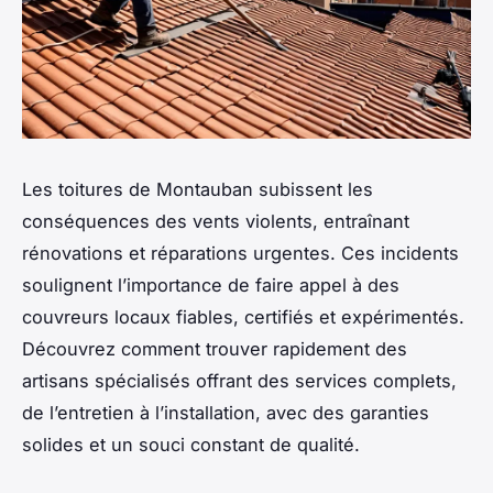
Les toitures de Montauban subissent les
conséquences des vents violents, entraînant
rénovations et réparations urgentes. Ces incidents
soulignent l’importance de faire appel à des
couvreurs locaux fiables, certifiés et expérimentés.
Découvrez comment trouver rapidement des
artisans spécialisés offrant des services complets,
de l’entretien à l’installation, avec des garanties
solides et un souci constant de qualité.