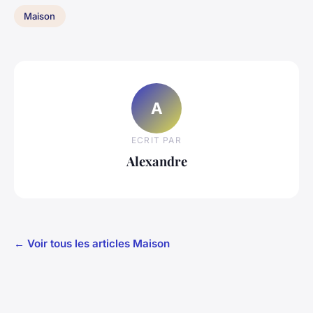
Maison
A
ECRIT PAR
Alexandre
← Voir tous les articles Maison