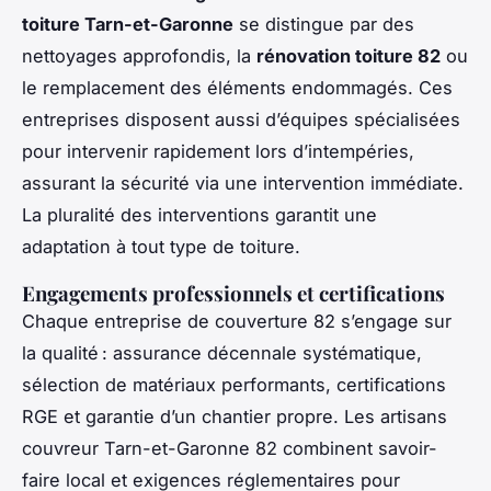
toiture Tarn-et-Garonne
se distingue par des
nettoyages approfondis, la
rénovation toiture 82
ou
le remplacement des éléments endommagés. Ces
entreprises disposent aussi d’équipes spécialisées
pour intervenir rapidement lors d’intempéries,
assurant la sécurité via une intervention immédiate.
La pluralité des interventions garantit une
adaptation à tout type de toiture.
Engagements professionnels et certifications
Chaque entreprise de couverture 82 s’engage sur
la qualité : assurance décennale systématique,
sélection de matériaux performants, certifications
RGE et garantie d’un chantier propre. Les artisans
couvreur Tarn-et-Garonne 82 combinent savoir-
faire local et exigences réglementaires pour