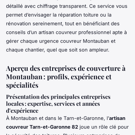
détaillé avec chiffrage transparent. Ce service vous
permet d’envisager la réparation toiture ou la
rénovation sereinement, tout en bénéficiant des
conseils d’un artisan couvreur professionnel apte à
gérer chaque urgence couvreur Montauban et
chaque chantier, quel que soit son ampleur.
Aperçu des entreprises de couverture à
Montauban : profils, expérience et
spécialités
Présentation des principales entreprises
locales : expertise, services et années
d'expérience
À Montauban et dans le Tarn-et-Garonne, l’
artisan
couvreur Tarn-et-Garonne 82
joue un rôle clé pour