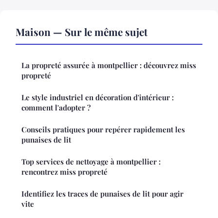
Maison — Sur le même sujet
La propreté assurée à montpellier : découvrez miss
propreté
Le style industriel en décoration d'intérieur :
comment l'adopter ?
Conseils pratiques pour repérer rapidement les
punaises de lit
Top services de nettoyage à montpellier :
rencontrez miss propreté
Identifiez les traces de punaises de lit pour agir
vite