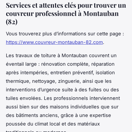
Services et attentes clés pour trouver un
couvreur professionnel à Montauban
(82)
Vous trouverez plus d’informations sur cette page :
https://www.couvreur-montauban-82.com
.
Les travaux de toiture à Montauban couvrent un
éventail large : rénovation complète, réparation
après intempéries, entretien préventif, isolation
thermique, nettoyage, zinguerie, ainsi que les
interventions d’urgence suite à des fuites ou des
tuiles envolées. Les professionnels interviennent
aussi bien sur des maisons individuelles que sur
des bâtiments anciens, grâce à une expertise
poussée du climat local et des matériaux