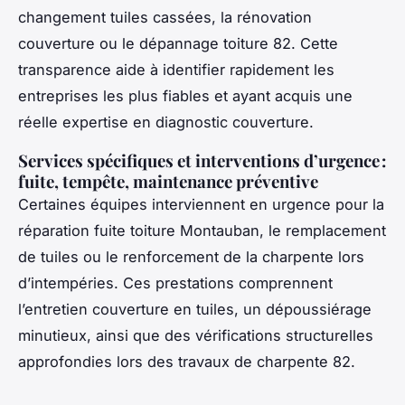
changement tuiles cassées, la rénovation
couverture ou le dépannage toiture 82. Cette
transparence aide à identifier rapidement les
entreprises les plus fiables et ayant acquis une
réelle expertise en diagnostic couverture.
Services spécifiques et interventions d’urgence :
fuite, tempête, maintenance préventive
Certaines équipes interviennent en urgence pour la
réparation fuite toiture Montauban, le remplacement
de tuiles ou le renforcement de la charpente lors
d’intempéries. Ces prestations comprennent
l’entretien couverture en tuiles, un dépoussiérage
minutieux, ainsi que des vérifications structurelles
approfondies lors des travaux de charpente 82.