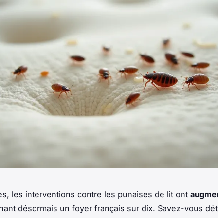
s, les interventions contre les punaises de lit ont
augmen
chant désormais un foyer français sur dix. Savez-vous dét