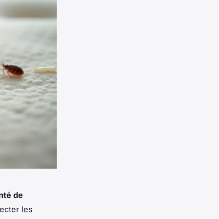
té de
ecter les