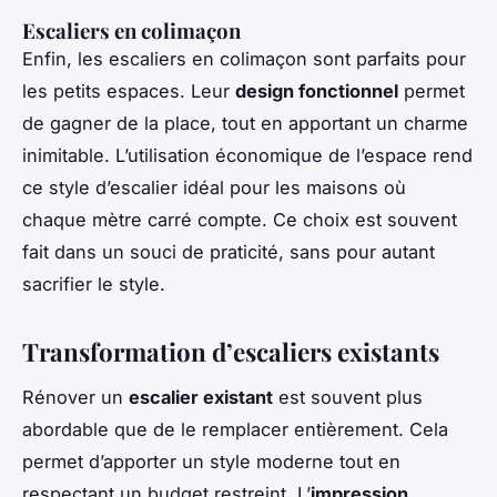
Escaliers en colimaçon
Enfin, les escaliers en colimaçon sont parfaits pour
les petits espaces. Leur
design fonctionnel
permet
de gagner de la place, tout en apportant un charme
inimitable. L’utilisation économique de l’espace rend
ce style d’escalier idéal pour les maisons où
chaque mètre carré compte. Ce choix est souvent
fait dans un souci de praticité, sans pour autant
sacrifier le style.
Transformation d’escaliers existants
Rénover un
escalier existant
est souvent plus
abordable que de le remplacer entièrement. Cela
permet d’apporter un style moderne tout en
respectant un budget restreint. L’
impression