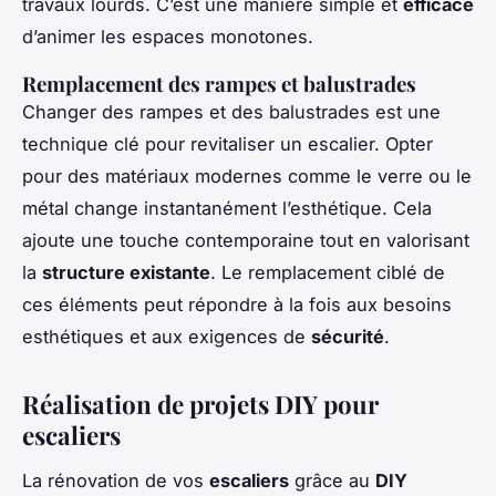
travaux lourds. C’est une manière simple et
efficace
d’animer les espaces monotones.
Remplacement des rampes et balustrades
Changer des rampes et des balustrades est une
technique clé pour revitaliser un escalier. Opter
pour des matériaux modernes comme le verre ou le
métal change instantanément l’esthétique. Cela
ajoute une touche contemporaine tout en valorisant
la
structure existante
. Le remplacement ciblé de
ces éléments peut répondre à la fois aux besoins
esthétiques et aux exigences de
sécurité
.
Réalisation de projets DIY pour
escaliers
La rénovation de vos
escaliers
grâce au
DIY