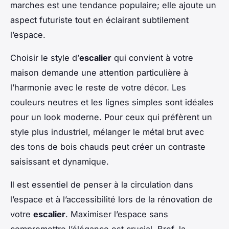
marches est une tendance populaire; elle ajoute un
aspect futuriste tout en éclairant subtilement
l’espace.
Choisir le style d’
escalier
qui convient à votre
maison demande une attention particulière à
l’harmonie avec le reste de votre décor. Les
couleurs neutres et les lignes simples sont idéales
pour un look moderne. Pour ceux qui préfèrent un
style plus industriel, mélanger le métal brut avec
des tons de bois chauds peut créer un contraste
saisissant et dynamique.
Il est essentiel de penser à la circulation dans
l’espace et à l’accessibilité lors de la rénovation de
votre
escalier
. Maximiser l’espace sans
compromettre l’élégance est crucial. Bref, la