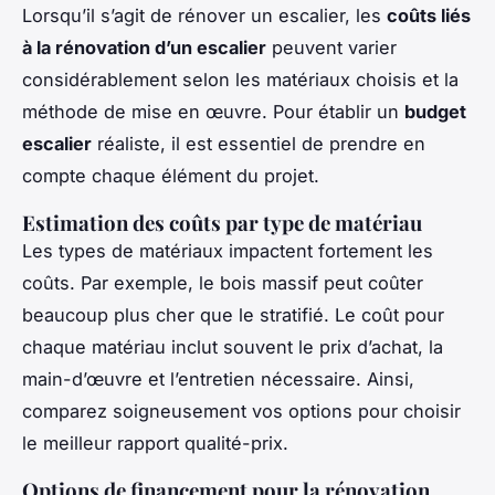
Lorsqu’il s’agit de rénover un escalier, les
coûts liés
à la rénovation d’un escalier
peuvent varier
considérablement selon les matériaux choisis et la
méthode de mise en œuvre. Pour établir un
budget
escalier
réaliste, il est essentiel de prendre en
compte chaque élément du projet.
Estimation des coûts par type de matériau
Les types de matériaux impactent fortement les
coûts. Par exemple, le bois massif peut coûter
beaucoup plus cher que le stratifié. Le coût pour
chaque matériau inclut souvent le prix d’achat, la
main-d’œuvre et l’entretien nécessaire. Ainsi,
comparez soigneusement vos options pour choisir
le meilleur rapport qualité-prix.
Options de financement pour la rénovation