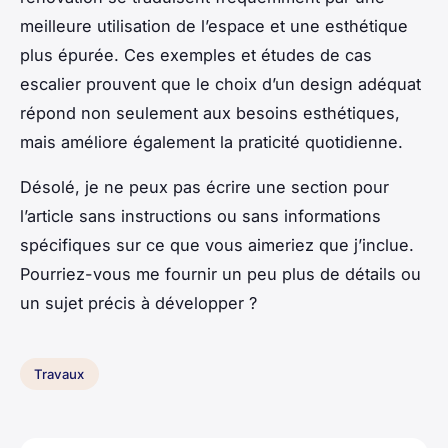
meilleure utilisation de l’espace et une esthétique
plus épurée. Ces exemples et études de cas
escalier prouvent que le choix d’un design adéquat
répond non seulement aux besoins esthétiques,
mais améliore également la praticité quotidienne.
Désolé, je ne peux pas écrire une section pour
l’article sans instructions ou sans informations
spécifiques sur ce que vous aimeriez que j’inclue.
Pourriez-vous me fournir un peu plus de détails ou
un sujet précis à développer ?
Travaux