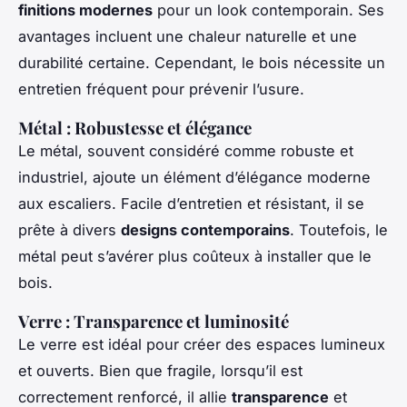
finitions modernes
pour un look contemporain. Ses
avantages incluent une chaleur naturelle et une
durabilité certaine. Cependant, le bois nécessite un
entretien fréquent pour prévenir l’usure.
Métal : Robustesse et élégance
Le métal, souvent considéré comme robuste et
industriel, ajoute un élément d’élégance moderne
aux escaliers. Facile d’entretien et résistant, il se
prête à divers
designs contemporains
. Toutefois, le
métal peut s’avérer plus coûteux à installer que le
bois.
Verre : Transparence et luminosité
Le verre est idéal pour créer des espaces lumineux
et ouverts. Bien que fragile, lorsqu’il est
correctement renforcé, il allie
transparence
et