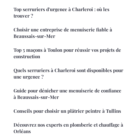
Top serruriers d'urgence à Charleroi : où les
trouver ?
Choisir une entreprise de menuiserie fiable à
Beaussais-sur-Mer
Top 5 maçons à Toulon pour réussir vos projets de
construction
Quels serruriers à Charleroi sont disponibles pour
une urgence ?
Guide pour dénicher une menuiserie de confiance
à Beaussais-sur-Mer
Conseils pour choisir un plâtrier peintre à Tullins
Découvrez nos experts en plomberie et chauffage à
Orléans