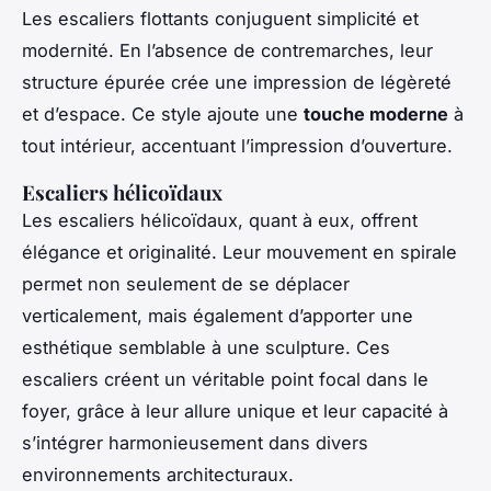
Les escaliers flottants conjuguent simplicité et
modernité. En l’absence de contremarches, leur
structure épurée crée une impression de légèreté
et d’espace. Ce style ajoute une
touche moderne
à
tout intérieur, accentuant l’impression d’ouverture.
Escaliers hélicoïdaux
Les escaliers hélicoïdaux, quant à eux, offrent
élégance et originalité. Leur mouvement en spirale
permet non seulement de se déplacer
verticalement, mais également d’apporter une
esthétique semblable à une sculpture. Ces
escaliers créent un véritable point focal dans le
foyer, grâce à leur allure unique et leur capacité à
s’intégrer harmonieusement dans divers
environnements architecturaux.