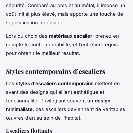
sécurité. Comparé au bois et au métal, il impose un
coût initial plus élevé, mais apporte une touche de
sophistication indéniable.
Lors du choix des
matériaux escalier
, prenez en
compte le coût, la durabilité, et l’entretien requis
pour obtenir le meilleur résultat.
Styles contemporains d’escaliers
Les
styles d’escaliers contemporains
mettent en
avant des designs qui allient esthétique et
fonctionnalité. Privilégiant souvent un
design
minimaliste
, ces escaliers deviennent de véritables
œuvres d’art au sein de l’habitat.
Escaliers flottants