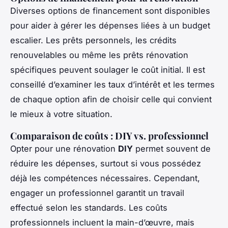
Diverses options de financement sont disponibles
pour aider à gérer les dépenses liées à un budget
escalier. Les prêts personnels, les crédits
renouvelables ou même les prêts rénovation
spécifiques peuvent soulager le coût initial. Il est
conseillé d’examiner les taux d’intérêt et les termes
de chaque option afin de choisir celle qui convient
le mieux à votre situation.
Comparaison de coûts : DIY vs. professionnel
Opter pour une rénovation
DIY
permet souvent de
réduire les dépenses, surtout si vous possédez
déjà les compétences nécessaires. Cependant,
engager un professionnel garantit un travail
effectué selon les standards. Les coûts
professionnels incluent la main-d’œuvre, mais