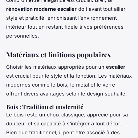
rénovation moderne escalier
doit avant tout allier
style et praticité, enrichissant l’environnement
intérieur tout en restant fidèle à vos préférences
personnelles.
Matériaux et finitions populaires
Choisir les matériaux appropriés pour un
escalier
est crucial pour le style et la fonction. Les matériaux
modernes comme le bois, le métal et le verre
offrent divers avantages selon le design souhaité.
Bois : Tradition et modernité
Le bois reste un choix classique, apprécié pour sa
douceur et sa capacité à s’intégrer à tout décor.
Bien que traditionnel, il peut être associé à des