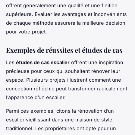
offrent généralement une qualité et une finition
supérieure. Evaluer les avantages et inconvénients
de chaque méthode assurera la meilleure décision
pour votre projet.
Exemples de réussites et études de cas
Les
études de cas escalier
offrent une inspiration
précieuse pour ceux qui souhaitent rénover leur
espace. Plusieurs projets illustrent comment une
conception réfléchie peut transformer radicalement
l’apparence d’un escalier.
Parmi ces exemples, citons la rénovation d’un
escalier vieillissant dans une maison de style
traditionnel. Les propriétaires ont opté pour un