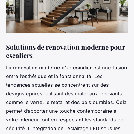
Solutions de rénovation moderne pour
escaliers
La rénovation moderne d’un
escalier
est une fusion
entre l’esthétique et la fonctionnalité. Les
tendances actuelles se concentrent sur des
designs épurés, utilisant des matériaux innovants
comme le verre, le métal et des bois durables. Cela
permet d’apporter une touche contemporaine à
votre intérieur tout en respectant les standards de
sécurité. L’intégration de l’éclairage LED sous les