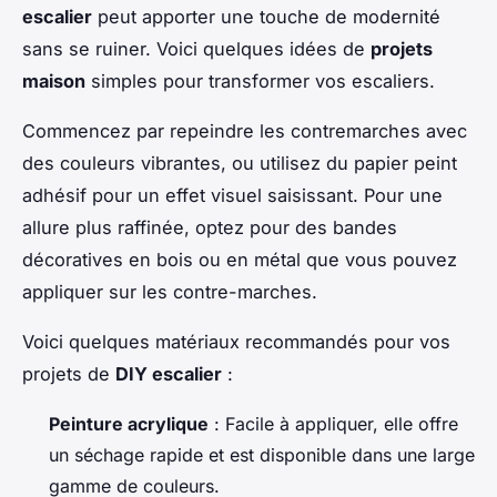
escalier
peut apporter une touche de modernité
sans se ruiner. Voici quelques idées de
projets
maison
simples pour transformer vos escaliers.
Commencez par repeindre les contremarches avec
des couleurs vibrantes, ou utilisez du papier peint
adhésif pour un effet visuel saisissant. Pour une
allure plus raffinée, optez pour des bandes
décoratives en bois ou en métal que vous pouvez
appliquer sur les contre-marches.
Voici quelques matériaux recommandés pour vos
projets de
DIY escalier
:
Peinture acrylique
: Facile à appliquer, elle offre
un séchage rapide et est disponible dans une large
gamme de couleurs.