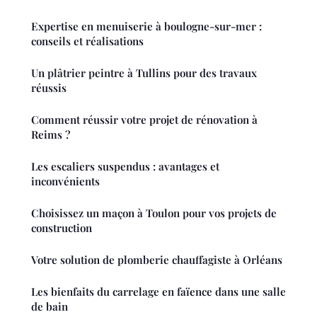
Expertise en menuiserie à boulogne-sur-mer :
conseils et réalisations
Un plâtrier peintre à Tullins pour des travaux
réussis
Comment réussir votre projet de rénovation à
Reims ?
Les escaliers suspendus : avantages et
inconvénients
Choisissez un maçon à Toulon pour vos projets de
construction
Votre solution de plomberie chauffagiste à Orléans
Les bienfaits du carrelage en faïence dans une salle
de bain