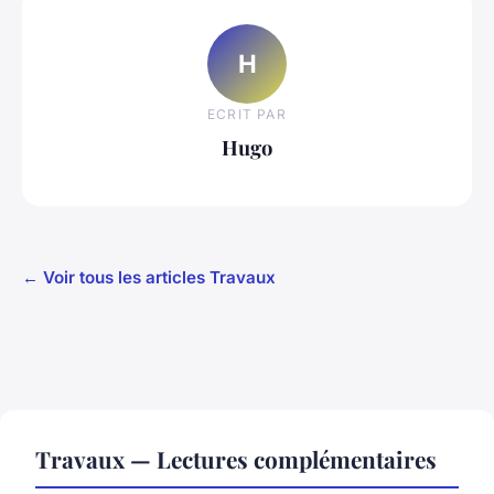
H
ECRIT PAR
Hugo
← Voir tous les articles Travaux
Travaux — Lectures complémentaires