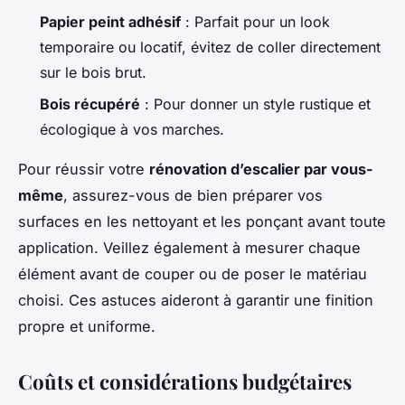
Papier peint adhésif
: Parfait pour un look
temporaire ou locatif, évitez de coller directement
sur le bois brut.
Bois récupéré
: Pour donner un style rustique et
écologique à vos marches.
Pour réussir votre
rénovation d’escalier par vous-
même
, assurez-vous de bien préparer vos
surfaces en les nettoyant et les ponçant avant toute
application. Veillez également à mesurer chaque
élément avant de couper ou de poser le matériau
choisi. Ces astuces aideront à garantir une finition
propre et uniforme.
Coûts et considérations budgétaires