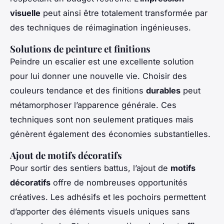
visuelle
peut ainsi être totalement transformée par
des techniques de réimagination ingénieuses.
Solutions de peinture et finitions
Peindre un escalier est une excellente solution
pour lui donner une nouvelle vie. Choisir des
couleurs tendance et des finitions
durables
peut
métamorphoser l’apparence générale. Ces
techniques sont non seulement pratiques mais
génèrent également des économies substantielles.
Ajout de motifs décoratifs
Pour sortir des sentiers battus, l’ajout de
motifs
décoratifs
offre de nombreuses opportunités
créatives. Les adhésifs et les pochoirs permettent
d’apporter des éléments visuels uniques sans