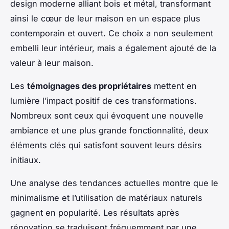
design moderne alliant bois et métal, transformant
ainsi le cœur de leur maison en un espace plus
contemporain et ouvert. Ce choix a non seulement
embelli leur intérieur, mais a également ajouté de la
valeur à leur maison.
Les
témoignages des propriétaires
mettent en
lumière l’impact positif de ces transformations.
Nombreux sont ceux qui évoquent une nouvelle
ambiance et une plus grande fonctionnalité, deux
éléments clés qui satisfont souvent leurs désirs
initiaux.
Une analyse des tendances actuelles montre que le
minimalisme et l’utilisation de matériaux naturels
gagnent en popularité. Les résultats après
rénovation se traduisent fréquemment par une