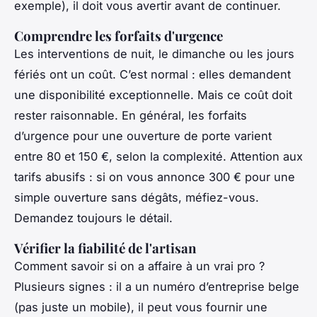
exemple), il doit vous avertir avant de continuer.
Comprendre les forfaits d'urgence
Les interventions de nuit, le dimanche ou les jours
fériés ont un coût. C’est normal : elles demandent
une disponibilité exceptionnelle. Mais ce coût doit
rester raisonnable. En général, les forfaits
d’urgence pour une ouverture de porte varient
entre 80 et 150 €, selon la complexité. Attention aux
tarifs abusifs : si on vous annonce 300 € pour une
simple ouverture sans dégâts, méfiez-vous.
Demandez toujours le détail.
Vérifier la fiabilité de l'artisan
Comment savoir si on a affaire à un vrai pro ?
Plusieurs signes : il a un numéro d’entreprise belge
(pas juste un mobile), il peut vous fournir une