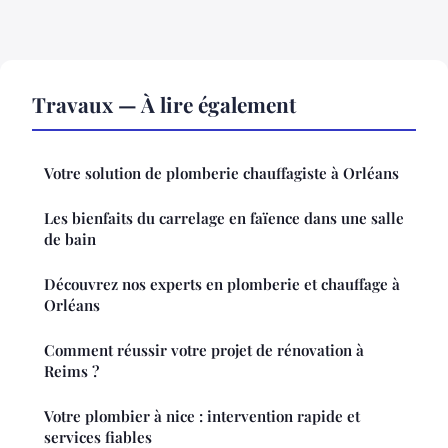
Travaux — À lire également
Votre solution de plomberie chauffagiste à Orléans
Les bienfaits du carrelage en faïence dans une salle
de bain
Découvrez nos experts en plomberie et chauffage à
Orléans
Comment réussir votre projet de rénovation à
Reims ?
Votre plombier à nice : intervention rapide et
services fiables