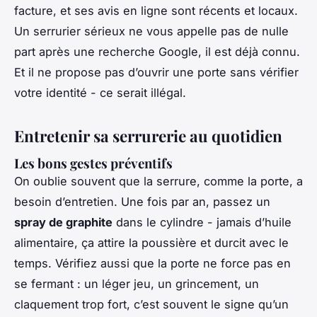
facture, et ses avis en ligne sont récents et locaux.
Un serrurier sérieux ne vous appelle pas de nulle
part après une recherche Google, il est déjà connu.
Et il ne propose pas d’ouvrir une porte sans vérifier
votre identité - ce serait illégal.
Entretenir sa serrurerie au quotidien
Les bons gestes préventifs
On oublie souvent que la serrure, comme la porte, a
besoin d’entretien. Une fois par an, passez un
spray de graphite
dans le cylindre - jamais d’huile
alimentaire, ça attire la poussière et durcit avec le
temps. Vérifiez aussi que la porte ne force pas en
se fermant : un léger jeu, un grincement, un
claquement trop fort, c’est souvent le signe qu’un