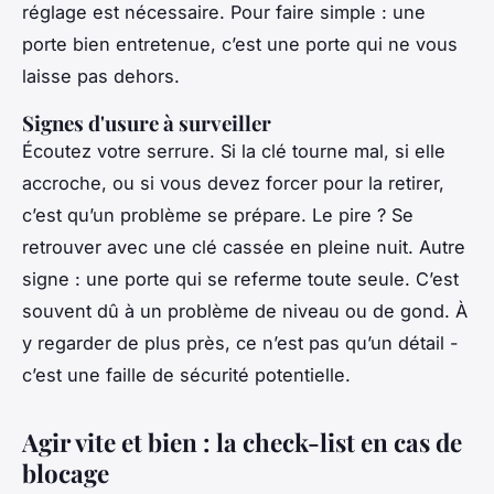
réglage est nécessaire. Pour faire simple : une
porte bien entretenue, c’est une porte qui ne vous
laisse pas dehors.
Signes d'usure à surveiller
Écoutez votre serrure. Si la clé tourne mal, si elle
accroche, ou si vous devez forcer pour la retirer,
c’est qu’un problème se prépare. Le pire ? Se
retrouver avec une clé cassée en pleine nuit. Autre
signe : une porte qui se referme toute seule. C’est
souvent dû à un problème de niveau ou de gond. À
y regarder de plus près, ce n’est pas qu’un détail -
c’est une faille de sécurité potentielle.
Agir vite et bien : la check-list en cas de
blocage