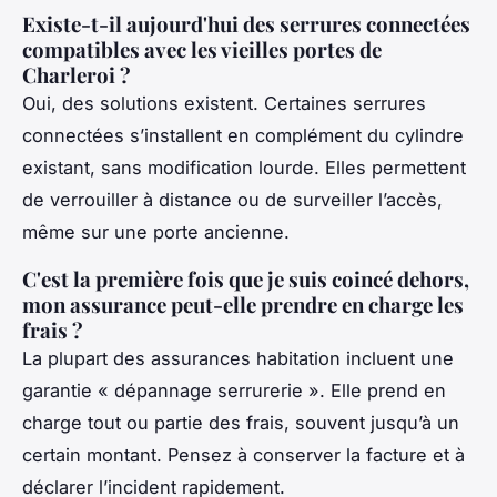
Existe-t-il aujourd'hui des serrures connectées
compatibles avec les vieilles portes de
Charleroi ?
Oui, des solutions existent. Certaines serrures
connectées s’installent en complément du cylindre
existant, sans modification lourde. Elles permettent
de verrouiller à distance ou de surveiller l’accès,
même sur une porte ancienne.
C'est la première fois que je suis coincé dehors,
mon assurance peut-elle prendre en charge les
frais ?
La plupart des assurances habitation incluent une
garantie « dépannage serrurerie ». Elle prend en
charge tout ou partie des frais, souvent jusqu’à un
certain montant. Pensez à conserver la facture et à
déclarer l’incident rapidement.