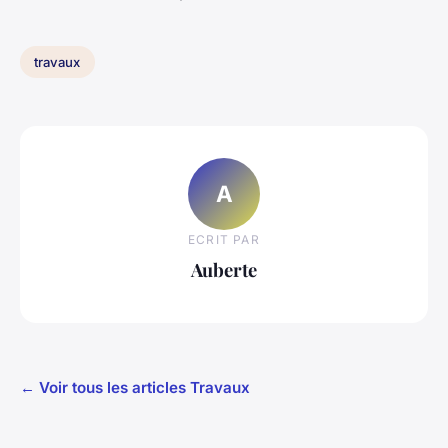
travaux
A
ECRIT PAR
Auberte
← Voir tous les articles Travaux