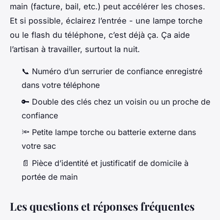
main (facture, bail, etc.) peut accélérer les choses.
Et si possible, éclairez l’entrée - une lampe torche
ou le flash du téléphone, c’est déjà ça. Ça aide
l’artisan à travailler, surtout la nuit.
📞 Numéro d’un serrurier de confiance enregistré
dans votre téléphone
🔑 Double des clés chez un voisin ou un proche de
confiance
🔦 Petite lampe torche ou batterie externe dans
votre sac
📄 Pièce d’identité et justificatif de domicile à
portée de main
Les questions et réponses fréquentes