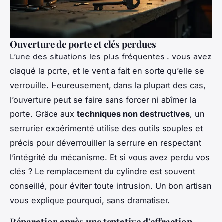
Ouverture de porte et clés perdues
L’une des situations les plus fréquentes : vous avez
claqué la porte, et le vent a fait en sorte qu’elle se
verrouille. Heureusement, dans la plupart des cas,
l’ouverture peut se faire sans forcer ni abîmer la
porte. Grâce aux
techniques non destructives
, un
serrurier expérimenté utilise des outils souples et
précis pour déverrouiller la serrure en respectant
l’intégrité du mécanisme. Et si vous avez perdu vos
clés ? Le remplacement du cylindre est souvent
conseillé, pour éviter toute intrusion. Un bon artisan
vous explique pourquoi, sans dramatiser.
Réparation après une tentative d'effraction