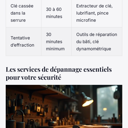
Clé cassée
Extracteur de clé,
30 à 60
dans la
lubrifiant, pince
minutes
serrure
microfine
30
Outils de réparation
Tentative
minutes
du bâti, clé
d’effraction
minimum
dynamométrique
Les services de dépannage essentiels
pour votre sécurité