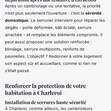
Après un cambriolage ou une tentative, la priorité
n’est plus seulement l’ouverture : c’est la
sérénité
domestique
. Le serrurier intervient pour réparer les
dégâts - porte déformée, bâti éclaté, serrure
arrachée - et remplace les éléments compromis. Il
peut aussi proposer une solution renforcée :
blindage, serrure multipoints, renforts de
paumelles. L’objectif ? Redonner à votre logement
son aspect sûr et accueillant, comme si rien ne
s’était passé.
Renforcer la protection de votre
habitation à Charleroi
Installation de serrures haute sécurité
À Charleroi, comme ailleurs, les cambrioleurs