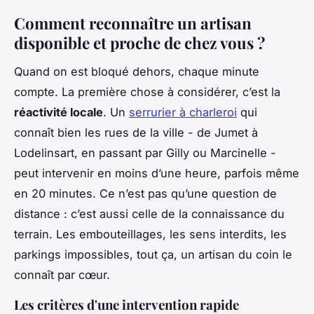
Comment reconnaître un artisan
disponible et proche de chez vous ?
Quand on est bloqué dehors, chaque minute
compte. La première chose à considérer, c’est la
réactivité locale
. Un
serrurier à charleroi
qui
connaît bien les rues de la ville - de Jumet à
Lodelinsart, en passant par Gilly ou Marcinelle -
peut intervenir en moins d’une heure, parfois même
en 20 minutes. Ce n’est pas qu’une question de
distance : c’est aussi celle de la connaissance du
terrain. Les embouteillages, les sens interdits, les
parkings impossibles, tout ça, un artisan du coin le
connaît par cœur.
Les critères d'une intervention rapide