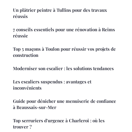
Un plâtrier peintre à Tullins pour des travaux
réussis
7 conseils essentiels pour une rénovation à Reims
réussie
Top 5 maçons à Toulon pour réussir vos projets de
construction
Moderniser son escalier : les solutions tendances
Les escaliers suspendus : avantages et
inconvénients
Guide pour dénicher une menuiserie de confiance
à Beaussais-sur-Mer
Top serruriers d'urgence à Charleroi : où les
trouver ?