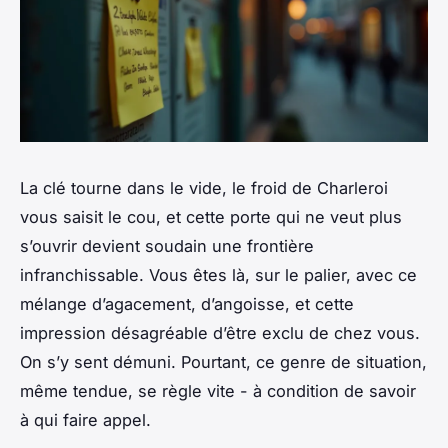
La clé tourne dans le vide, le froid de Charleroi
vous saisit le cou, et cette porte qui ne veut plus
s’ouvrir devient soudain une frontière
infranchissable. Vous êtes là, sur le palier, avec ce
mélange d’agacement, d’angoisse, et cette
impression désagréable d’être exclu de chez vous.
On s’y sent démuni. Pourtant, ce genre de situation,
même tendue, se règle vite - à condition de savoir
à qui faire appel.