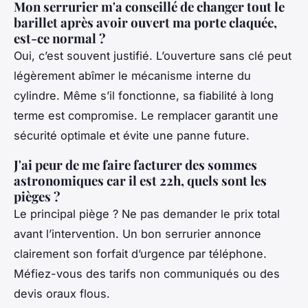
Mon serrurier m'a conseillé de changer tout le
barillet après avoir ouvert ma porte claquée,
est-ce normal ?
Oui, c’est souvent justifié. L’ouverture sans clé peut
légèrement abîmer le mécanisme interne du
cylindre. Même s’il fonctionne, sa fiabilité à long
terme est compromise. Le remplacer garantit une
sécurité optimale et évite une panne future.
J'ai peur de me faire facturer des sommes
astronomiques car il est 22h, quels sont les
pièges ?
Le principal piège ? Ne pas demander le prix total
avant l’intervention. Un bon serrurier annonce
clairement son forfait d’urgence par téléphone.
Méfiez-vous des tarifs non communiqués ou des
devis oraux flous.