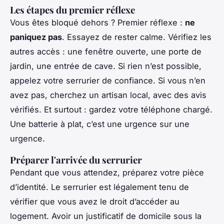
Les étapes du premier réflexe
Vous êtes bloqué dehors ? Premier réflexe :
ne
paniquez pas
. Essayez de rester calme. Vérifiez les
autres accès : une fenêtre ouverte, une porte de
jardin, une entrée de cave. Si rien n’est possible,
appelez votre serrurier de confiance. Si vous n’en
avez pas, cherchez un artisan local, avec des avis
vérifiés. Et surtout : gardez votre téléphone chargé.
Une batterie à plat, c’est une urgence sur une
urgence.
Préparer l'arrivée du serrurier
Pendant que vous attendez, préparez votre pièce
d’identité. Le serrurier est légalement tenu de
vérifier que vous avez le droit d’accéder au
logement. Avoir un justificatif de domicile sous la