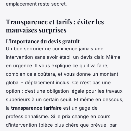
emplacement reste secret.
Transparence et tarifs : éviter les
mauvaises surprises
L'importance du devis gratuit
Un bon serrurier ne commence jamais une
intervention sans avoir établi un devis clair. Même
en urgence. Il vous explique ce qu’il va faire,
combien cela coûtera, et vous donne un montant
global - déplacement inclus. Ce n’est pas une
option : c’est une obligation légale pour les travaux
supérieurs à un certain seuil. Et même en dessous,
la
transparence tarifaire
est un gage de
professionnalisme. Si le prix change en cours
d’intervention (pièce plus chère que prévue, par