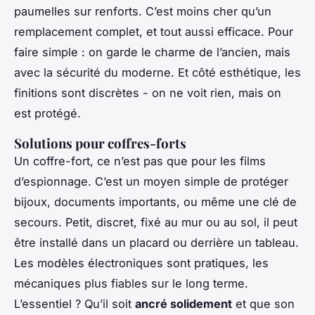
paumelles sur renforts. C’est moins cher qu’un
remplacement complet, et tout aussi efficace. Pour
faire simple : on garde le charme de l’ancien, mais
avec la sécurité du moderne. Et côté esthétique, les
finitions sont discrètes - on ne voit rien, mais on
est protégé.
Solutions pour coffres-forts
Un coffre-fort, ce n’est pas que pour les films
d’espionnage. C’est un moyen simple de protéger
bijoux, documents importants, ou même une clé de
secours. Petit, discret, fixé au mur ou au sol, il peut
être installé dans un placard ou derrière un tableau.
Les modèles électroniques sont pratiques, les
mécaniques plus fiables sur le long terme.
L’essentiel ? Qu’il soit
ancré solidement
et que son