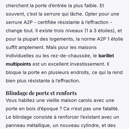
cherchent la porte d’entrée la plus faible. Et
souvent, c’est la serrure qui lâche. Opter pour une
serrure A2P - certifiée résistante à l’effraction -
change tout. Il existe trois niveaux (1 à 3 étoiles), et
pour la plupart des logements, la norme A2P 1 étoile
suffit amplement. Mais pour les maisons
individuelles ou les rez-de-chaussée, le
barillet
multipoints
est un excellent investissement. Il
bloque la porte en plusieurs endroits, ce qui la rend
bien plus résistante à l’effraction.
Blindage de porte et renforts
Vous habitez une vieille maison carolo avec une
porte en bois d’époque ? Ce n’est pas une fatalité.
Le blindage consiste à renforcer l’existant avec un
panneau métallique, un nouveau cylindre, et des