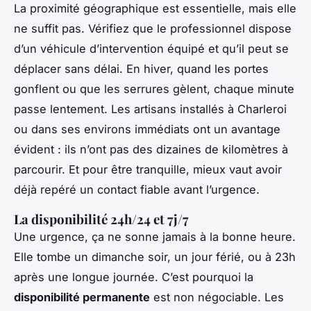
La proximité géographique est essentielle, mais elle
ne suffit pas. Vérifiez que le professionnel dispose
d’un véhicule d’intervention équipé et qu’il peut se
déplacer sans délai. En hiver, quand les portes
gonflent ou que les serrures gèlent, chaque minute
passe lentement. Les artisans installés à Charleroi
ou dans ses environs immédiats ont un avantage
évident : ils n’ont pas des dizaines de kilomètres à
parcourir. Et pour être tranquille, mieux vaut avoir
déjà repéré un contact fiable
avant
l’urgence.
La disponibilité 24h/24 et 7j/7
Une urgence, ça ne sonne jamais à la bonne heure.
Elle tombe un dimanche soir, un jour férié, ou à 23h
après une longue journée. C’est pourquoi la
disponibilité permanente
est non négociable. Les